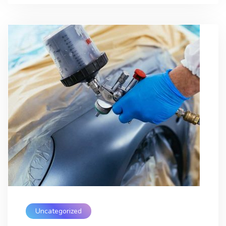
Uncategorized