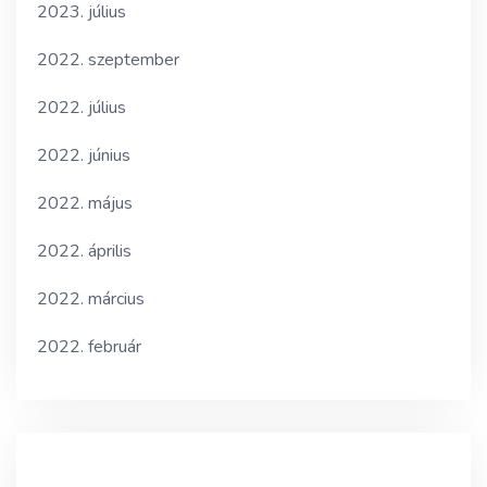
2023. július
2022. szeptember
2022. július
2022. június
2022. május
2022. április
2022. március
2022. február