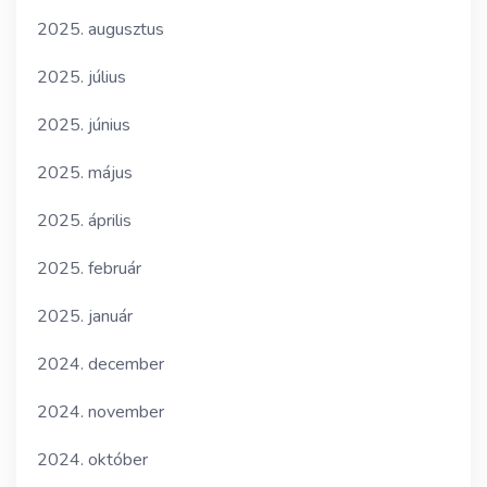
2025. augusztus
2025. július
2025. június
2025. május
2025. április
2025. február
2025. január
2024. december
2024. november
2024. október