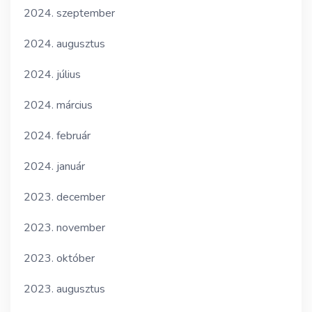
2024. szeptember
2024. augusztus
2024. július
2024. március
2024. február
2024. január
2023. december
2023. november
2023. október
2023. augusztus