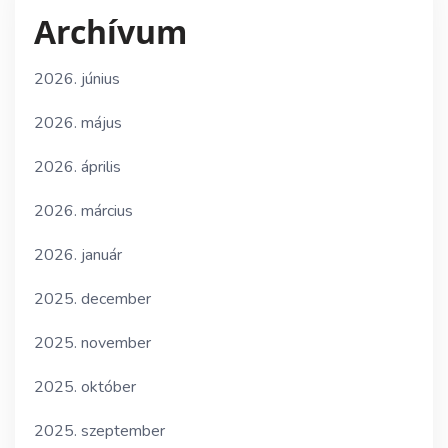
Archívum
2026. június
2026. május
2026. április
2026. március
2026. január
2025. december
2025. november
2025. október
2025. szeptember