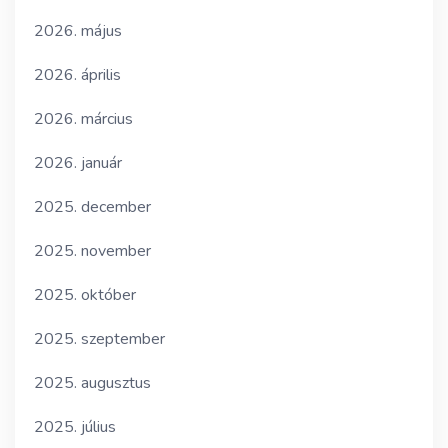
2026. május
2026. április
2026. március
2026. január
2025. december
2025. november
2025. október
2025. szeptember
2025. augusztus
2025. július