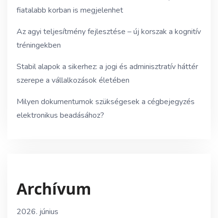
fiatalabb korban is megjelenhet
Az agyi teljesítmény fejlesztése – új korszak a kognitív
tréningekben
Stabil alapok a sikerhez: a jogi és adminisztratív háttér
szerepe a vállalkozások életében
Milyen dokumentumok szükségesek a cégbejegyzés
elektronikus beadásához?
Archívum
2026. június