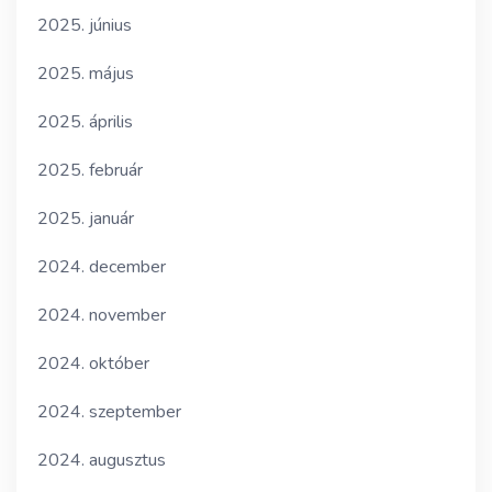
2025. június
2025. május
2025. április
2025. február
2025. január
2024. december
2024. november
2024. október
2024. szeptember
2024. augusztus