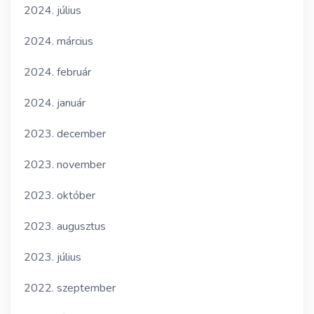
2024. július
2024. március
2024. február
2024. január
2023. december
2023. november
2023. október
2023. augusztus
2023. július
2022. szeptember