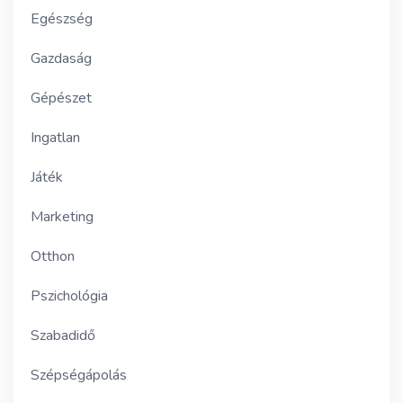
Egészség
Gazdaság
Gépészet
Ingatlan
Játék
Marketing
Otthon
Pszichológia
Szabadidő
Szépségápolás