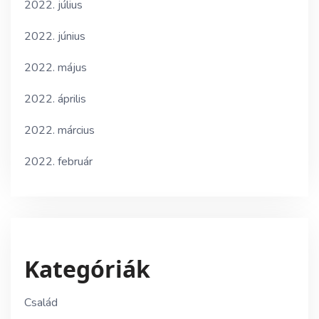
2022. július
2022. június
2022. május
2022. április
2022. március
2022. február
Kategóriák
Család