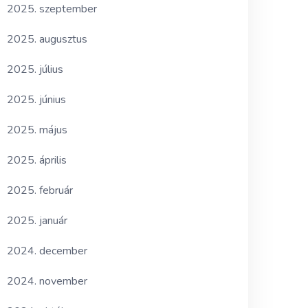
2025. szeptember
2025. augusztus
2025. július
2025. június
2025. május
2025. április
2025. február
2025. január
2024. december
2024. november