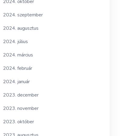
2024. október
2024. szeptember
2024. augusztus
2024. július
2024. március
2024. február
2024. január
2023. december
2023. november
2023. október
2023. augusztus