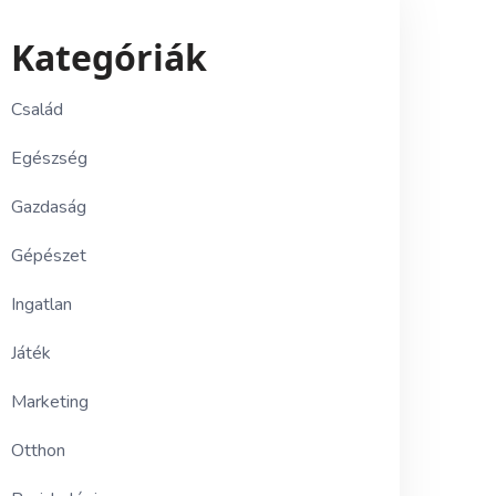
Kategóriák
Család
Egészség
Gazdaság
Gépészet
Ingatlan
Játék
Marketing
Otthon