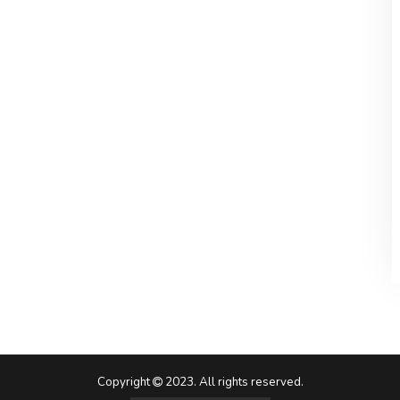
Copyright
2023. All rights reserved.