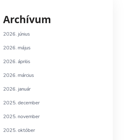
Archívum
2026. június
2026. május
2026. április
2026. március
2026. január
2025. december
2025. november
2025. október