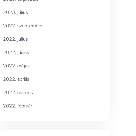
2023. július
2022. szeptember
2022. július
2022. június
2022. május
2022. április
2022. március
2022. február