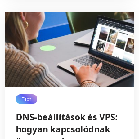
Tech
DNS-beállítások és VPS:
hogyan kapcsolódnak