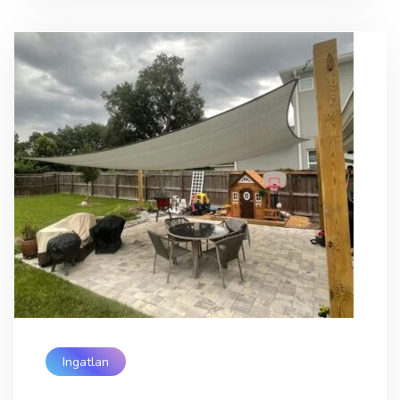
Ingatlan