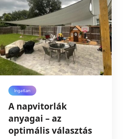
Ingatlan
A napvitorlák
anyagai – az
optimális választás