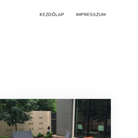
KEZDŐLAP
IMPRESSZUM