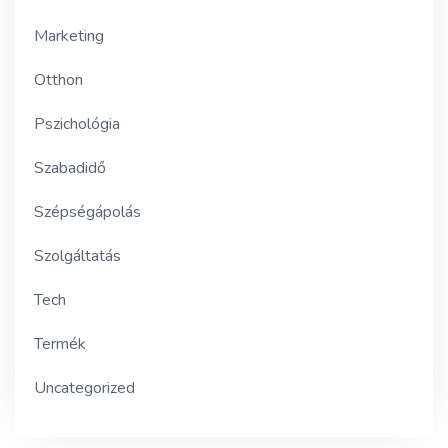
Marketing
Otthon
Pszichológia
Szabadidő
Szépségápolás
Szolgáltatás
Tech
Termék
Uncategorized