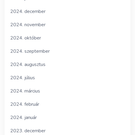
2024. december
2024. november
2024. október
2024. szeptember
2024. augusztus
2024. július
2024. március
2024. február
2024. január
2023. december