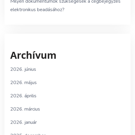
Milyen dokumentumok szükségesek a cégbejegyzés
elektronikus beadásához?
Archívum
2026. június
2026. május
2026. április
2026. március
2026. január