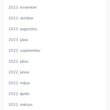
2023. november
2023. október
2023. augusztus
2023. július
2022. szeptember
2022. július
2022. június
2022. május
2022. április
2022. március