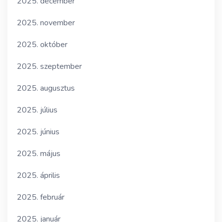
2025. december
2025. november
2025. október
2025. szeptember
2025. augusztus
2025. július
2025. június
2025. május
2025. április
2025. február
2025. január